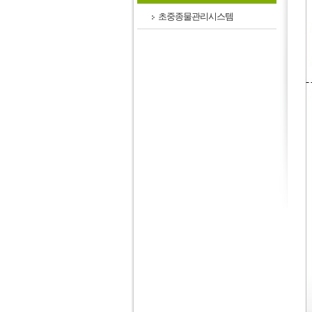
초중종물관리시스템