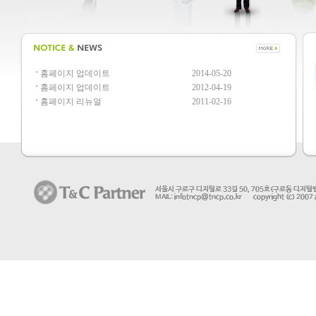
홈페이지 업데이트
2014-05-20
홈페이지 업데이트
2012-04-19
홈페이지 리뉴얼
2011-02-16